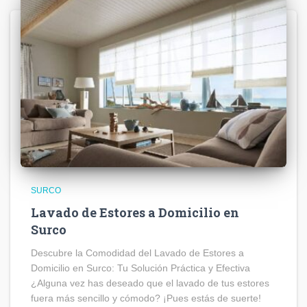
SURCO
Lavado de Estores a Domicilio en
Surco
Descubre la Comodidad del Lavado de Estores a
Domicilio en Surco: Tu Solución Práctica y Efectiva
¿Alguna vez has deseado que el lavado de tus estores
fuera más sencillo y cómodo? ¡Pues estás de suerte!