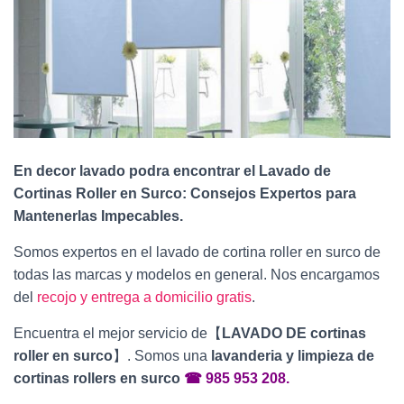
Ó
N
En decor lavado podra encontrar el Lavado de
Cortinas Roller en Surco: Consejos Expertos para
Mantenerlas Impecables.
Somos expertos en el lavado de cortina roller en surco de
todas las marcas y modelos en general. Nos encargamos
del
recojo y entrega a domicilio gratis
.
Encuentra el mejor servicio de【
LAVADO DE cortinas
roller en surco
】. Somos una
lavanderia y limpieza de
cortinas rollers en surco
☎ 985 953 208.