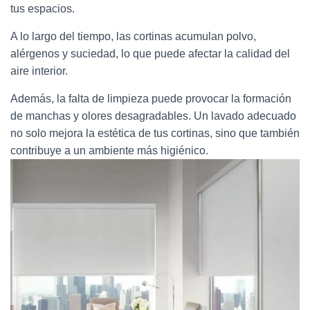
tus espacios.
A lo largo del tiempo, las cortinas acumulan polvo,
alérgenos y suciedad, lo que puede afectar la calidad del
aire interior.
Además, la falta de limpieza puede provocar la formación
de manchas y olores desagradables. Un lavado adecuado
no solo mejora la estética de tus cortinas, sino que también
contribuye a un ambiente más higiénico.