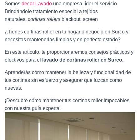
Somos
decor Lavado
una empresa líder el servicio
Brindándole tratamiento especial a tejidos
naturales,
cortinas rollers
blackout, screen
¿Tienes cortinas roller en tu hogar o negocio en Surco y
necesitas mantenerlas limpias y en perfecto estado?
En este artículo, te proporcionaremos consejos prácticos y
efectivos para el
lavado de cortinas roller en Surco.
Aprenderás cómo mantener la belleza y funcionalidad de
tus cortinas sin esfuerzo y asegurar que luzcan como
nuevas.
¡Descubre cómo mantener tus cortinas roller impecables
con nuestra guía experta!