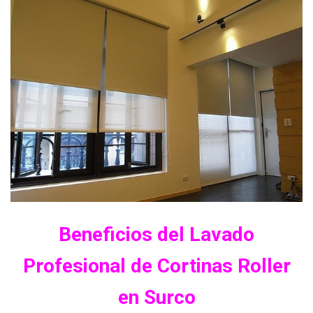
Beneficios del Lavado
Profesional de Cortinas Roller
en Surco