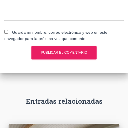
Guarda mi nombre, correo electrónico y web en este
navegador para la próxima vez que comente.
Entradas relacionadas