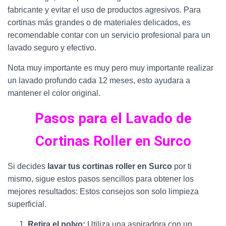
fabricante y evitar el uso de productos agresivos. Para
cortinas más grandes o de materiales delicados, es
recomendable contar con un servicio profesional para un
lavado seguro y efectivo.
Nota muy importante es muy pero muy importante realizar
un lavado profundo cada 12 meses, esto ayudara a
mantener el color original.
Pasos para el Lavado de
Cortinas Roller en Surco
Si decides
lavar tus cortinas roller en Surco
por ti
mismo, sigue estos pasos sencillos para obtener los
mejores resultados: Estos consejos son solo limpieza
superficial.
Retira el polvo:
Utiliza una aspiradora con un