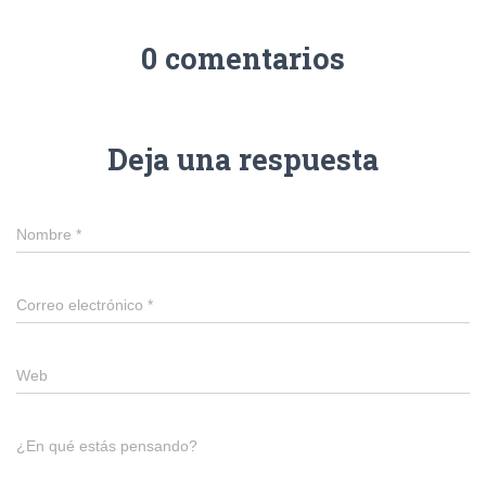
0 comentarios
Deja una respuesta
Nombre
*
Correo electrónico
*
Web
¿En qué estás pensando?