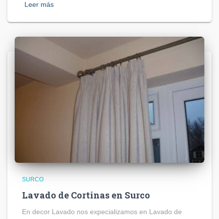
Leer más
SURCO
Lavado de Cortinas en Surco
En decor Lavado nos expecializamos en Lavado de