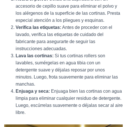
accesorio de cepillo suave para eliminar el polvo y
los alérgenos de la superficie de las cortinas. Presta
especial atención a los pliegues y esquinas.
Verifica las etiquetas:
Antes de proceder con el
lavado, verifica las etiquetas de cuidado del
fabricante para asegurarte de seguir las
instrucciones adecuadas.
Lava las cortinas:
Si tus cortinas rollers son
lavables, sumérgelas en agua tibia con un
detergente suave y déjalas reposar por unos
minutos. Luego, frota suavemente para eliminar las
manchas.
Enjuaga y seca:
Enjuaga bien las cortinas con agua
limpia para eliminar cualquier residuo de detergente.
Luego, escúrrelas suavemente o déjalas secar al aire
libre.