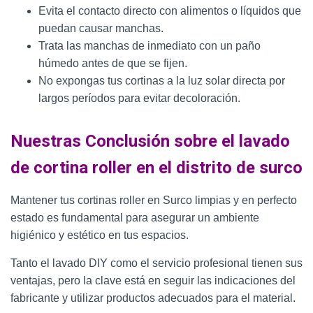
Evita el contacto directo con alimentos o líquidos que
puedan causar manchas.
Trata las manchas de inmediato con un paño
húmedo antes de que se fijen.
No expongas tus cortinas a la luz solar directa por
largos períodos para evitar decoloración.
Nuestras Conclusión sobre el lavado
de cortina roller en el distrito de surco
Mantener tus cortinas roller en Surco limpias y en perfecto
estado es fundamental para asegurar un ambiente
higiénico y estético en tus espacios.
Tanto el lavado DIY como el servicio profesional tienen sus
ventajas, pero la clave está en seguir las indicaciones del
fabricante y utilizar productos adecuados para el material.