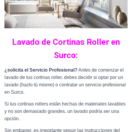
Lavado de Cortinas Roller en
Surco:
¿solicita el Servicio Profesional?
Antes de comenzar el
lavado de tus cortinas roller, debes decidir si optar por un
lavado (hazlo tú mismo) o contratar un servicio profesional
en Surco.
Si tus cortinas rollers están hechas de materiales lavables
y no son demasiado grandes, un lavado podría ser una
opción.
Sin embargo, es importante seguir las instrucciones del