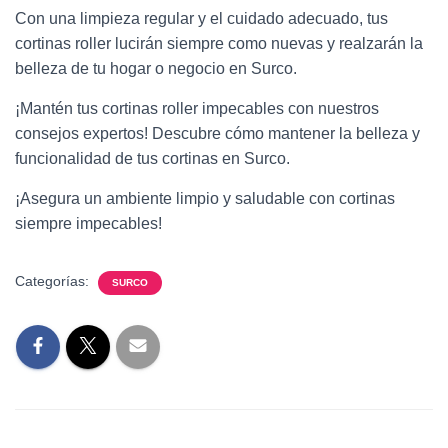
Con una limpieza regular y el cuidado adecuado, tus
cortinas roller lucirán siempre como nuevas y realzarán la
belleza de tu hogar o negocio en Surco.
¡Mantén tus cortinas roller impecables con nuestros
consejos expertos! Descubre cómo mantener la belleza y
funcionalidad de tus cortinas en Surco.
¡Asegura un ambiente limpio y saludable con cortinas
siempre impecables!
Categorías:
SURCO