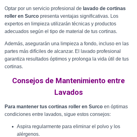
Optar por un servicio profesional de
lavado de cortinas
roller en Surco
presenta ventajas significativas. Los
expertos en limpieza utilizarán técnicas y productos
adecuados según el tipo de material de tus cortinas.
Además, asegurarán una limpieza a fondo, incluso en las
partes más difíciles de alcanzar. El lavado profesional
garantiza resultados óptimos y prolonga la vida útil de tus
cortinas.
Consejos de Mantenimiento entre
Lavados
Para mantener tus cortinas roller en Surco
en óptimas
condiciones entre lavados, sigue estos consejos:
Aspira regularmente para eliminar el polvo y los
alérgenos.