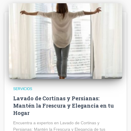
SERVICIOS
Lavado de Cortinas y Persianas:
Mantén la Frescura y Elegancia en tu
Hogar
Encuentra a expertos en Lavado de Cortinas y
Persianas: Mantén la Frescura y Elegancia de tus