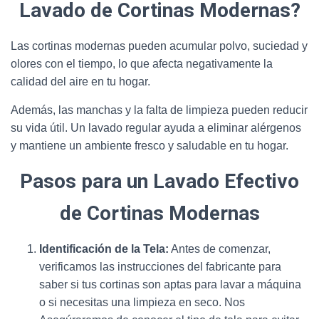
Lavado de Cortinas Modernas?
Las cortinas modernas pueden acumular polvo, suciedad y
olores con el tiempo, lo que afecta negativamente la
calidad del aire en tu hogar.
Además, las manchas y la falta de limpieza pueden reducir
su vida útil. Un lavado regular ayuda a eliminar alérgenos
y mantiene un ambiente fresco y saludable en tu hogar.
Pasos para un Lavado Efectivo
de Cortinas Modernas
Identificación de la Tela:
Antes de comenzar,
verificamos las instrucciones del fabricante para
saber si tus cortinas son aptas para lavar a máquina
o si necesitas una limpieza en seco. Nos