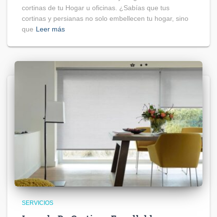
cortinas de tu Hogar u oficinas. ¿Sabías que tus
cortinas y persianas no solo embellecen tu hogar, sino
que
Leer más
SERVICIOS