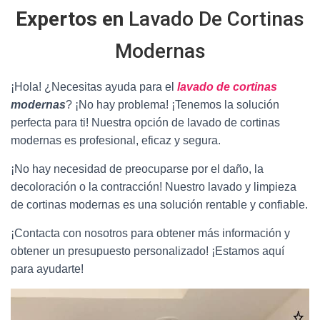
Expertos en
Lavado De Cortinas
Modernas
¡Hola! ¿Necesitas ayuda para el
lavado de cortinas
modernas
? ¡No hay problema! ¡Tenemos la solución
perfecta para ti! Nuestra opción de lavado de cortinas
modernas es profesional, eficaz y segura.
¡No hay necesidad de preocuparse por el daño, la
decoloración o la contracción! Nuestro lavado y limpieza
de cortinas modernas es una solución rentable y confiable.
¡Contacta con nosotros para obtener más información y
obtener un presupuesto personalizado! ¡Estamos aquí
para ayudarte!