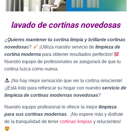
lavado de cortinas novedosas
¿
Quieres mantener tu cortina limpia y brillante cortinas
novedosa
s?
¡Utiliza nuestro servicio de
limpieza de
cortina moderna
para obtener resultados perfectos!
Nuestro equipo de profesionales se asegurará de que tu
cortina luzca como nueva.
¡No hay mejor sensación que ver tu cortina reluciente!
¡¡Está listo para refrescar su hogar con nuestro
servicio de
limpieza de cortinas modernas novedosas
?
Nuestro equipo profesional le ofrece la mejor
limpieza
para sus cortinas modernas
. ¡No espere más y disfrute
de la tranquilidad de tener
cortinas limpias
y relucientes!