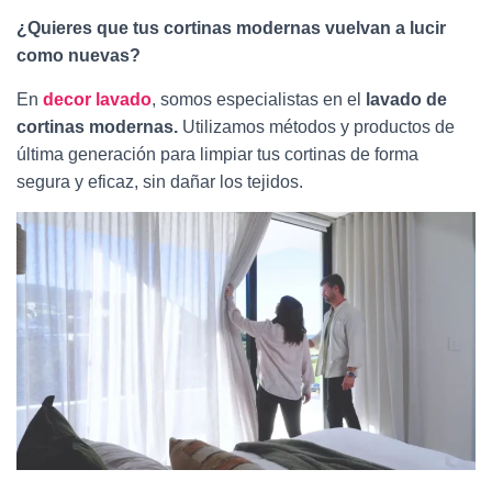
Ó
N
¿Quieres que tus cortinas modernas vuelvan a lucir
como nuevas?
En
decor lavado
, somos especialistas en el
lavado de
cortinas modernas.
Utilizamos métodos y productos de
última generación para limpiar tus cortinas de forma
segura y eficaz, sin dañar los tejidos.