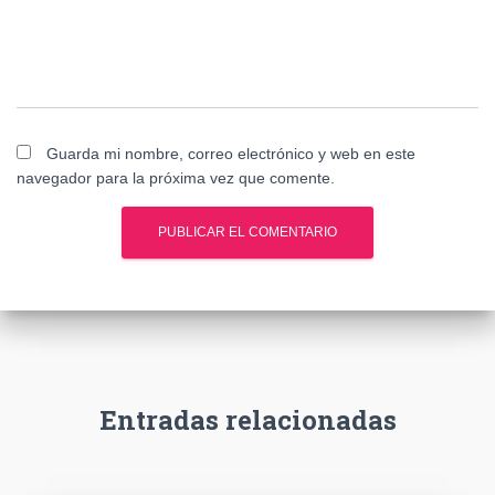
Guarda mi nombre, correo electrónico y web en este
navegador para la próxima vez que comente.
Entradas relacionadas