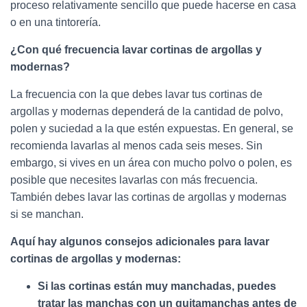
proceso relativamente sencillo que puede hacerse en casa
o en una tintorería.
¿Con qué frecuencia lavar cortinas de argollas y
modernas?
La frecuencia con la que debes lavar tus cortinas de
argollas y modernas dependerá de la cantidad de polvo,
polen y suciedad a la que estén expuestas. En general, se
recomienda lavarlas al menos cada seis meses. Sin
embargo, si vives en un área con mucho polvo o polen, es
posible que necesites lavarlas con más frecuencia.
También debes lavar las cortinas de argollas y modernas
si se manchan.
Aquí hay algunos consejos adicionales para lavar
cortinas de argollas y modernas:
Si las cortinas están muy manchadas, puedes
tratar las manchas con un quitamanchas antes de