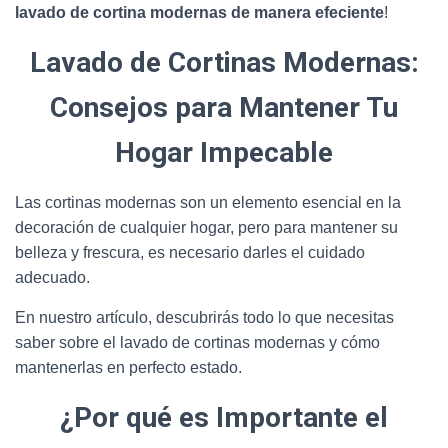
lavado de cortina modernas de manera efeciente
!
Lavado de Cortinas Modernas:
Consejos para Mantener Tu
Hogar Impecable
Las cortinas modernas son un elemento esencial en la
decoración de cualquier hogar, pero para mantener su
belleza y frescura, es necesario darles el cuidado
adecuado.
En nuestro artículo, descubrirás todo lo que necesitas
saber sobre el lavado de cortinas modernas y cómo
mantenerlas en perfecto estado.
¿Por qué es Importante el