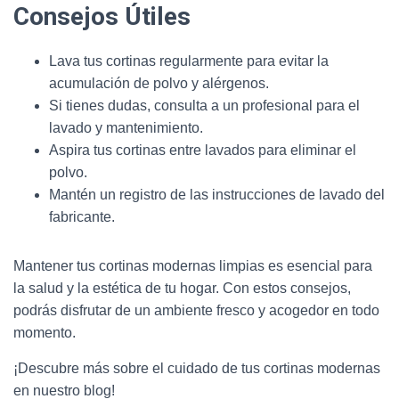
Consejos Útiles
Lava tus cortinas regularmente para evitar la
acumulación de polvo y alérgenos.
Si tienes dudas, consulta a un profesional para el
lavado y mantenimiento.
Aspira tus cortinas entre lavados para eliminar el
polvo.
Mantén un registro de las instrucciones de lavado del
fabricante.
Mantener tus cortinas modernas limpias es esencial para
la salud y la estética de tu hogar. Con estos consejos,
podrás disfrutar de un ambiente fresco y acogedor en todo
momento.
¡Descubre más sobre el cuidado de tus cortinas modernas
en nuestro blog!