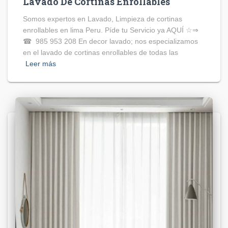
Lavado De Cortinas Enrollables
Somos expertos en Lavado, Limpieza de cortinas
enrollables en lima Peru. Píde tu Servicio ya AQUÍ ☆⇒
☎ 985 953 208 En decor lavado; nos especializamos
en el lavado de cortinas enrollables de todas las
Leer más