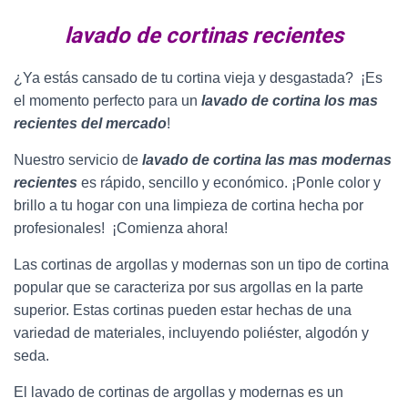
lavado de cortinas recientes
¿Ya estás cansado de tu cortina vieja y desgastada? ¡Es
el momento perfecto para un
lavado de cortina los mas
recientes del mercado
!
Nuestro servicio de
lavado de cortina las mas modernas
recientes
es rápido, sencillo y económico. ¡Ponle color y
brillo a tu hogar con una limpieza de cortina hecha por
profesionales! ¡Comienza ahora!
Las cortinas de argollas y modernas son un tipo de cortina
popular que se caracteriza por sus argollas en la parte
superior. Estas cortinas pueden estar hechas de una
variedad de materiales, incluyendo poliéster, algodón y
seda.
El lavado de cortinas de argollas y modernas es un