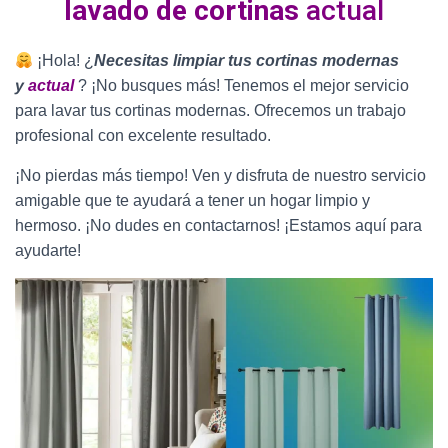
lavado de cortinas
actual
¡Hola! ¿
Necesitas limpiar tus cortinas modernas
y
actual
? ¡No busques más! Tenemos el mejor servicio
para lavar tus cortinas modernas. Ofrecemos un trabajo
profesional con excelente resultado.
¡No pierdas más tiempo! Ven y disfruta de nuestro servicio
amigable que te ayudará a tener un hogar limpio y
hermoso. ¡No dudes en contactarnos! ¡Estamos aquí para
ayudarte!