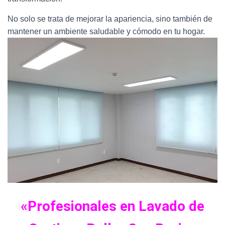
No solo se trata de mejorar la apariencia, sino también de
mantener un ambiente saludable y cómodo en tu hogar.
«Profesionales en Lavado de