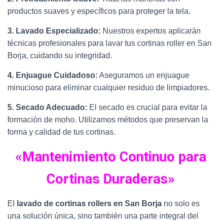
productos suaves y específicos para proteger la tela.
3. Lavado Especializado:
Nuestros expertos aplicarán
técnicas profesionales para lavar tus cortinas roller en San
Borja, cuidando su integridad.
4. Enjuague Cuidadoso:
Aseguramos un enjuague
minucioso para eliminar cualquier residuo de limpiadores.
5. Secado Adecuado:
El secado es crucial para evitar la
formación de moho. Utilizamos métodos que preservan la
forma y calidad de tus cortinas.
«Mantenimiento Continuo para
Cortinas Duraderas»
El
lavado de cortinas rollers en San Borja
no solo es
una solución única, sino también una parte integral del