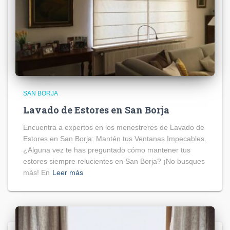
SAN BORJA
Lavado de Estores en San Borja
Encuentra a expertos en los menestreres de Lavado de
Estores en San Borja: Mantén tus Ventanas Impecables.
¿Alguna vez te has preguntado cómo mantener tus
estores siempre relucientes en San Borja? ¡No busques
más! En
Leer más