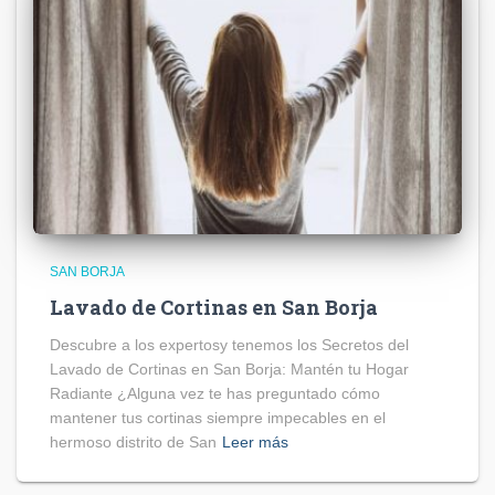
SAN BORJA
Lavado de Cortinas en San Borja
Descubre a los expertosy tenemos los Secretos del
Lavado de Cortinas en San Borja: Mantén tu Hogar
Radiante ¿Alguna vez te has preguntado cómo
mantener tus cortinas siempre impecables en el
hermoso distrito de San
Leer más