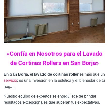
«Confía en Nosotros para el Lavado
de Cortinas Rollers en San Borja»
En San Borja, el lavado de cortinas roller
es más que un
servicio
; es una inversión en la estética y el bienestar de tu
hogar.
Nuestro equipo de expertos se enorgullece de brindar
resultados excepcionales que superan tus expectativas.