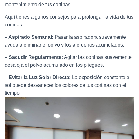
mantenimiento de tus cortinas.
Aquí tienes algunos consejos para prolongar la vida de tus
cortinas:
– Aspirado Semanal:
Pasar la aspiradora suavemente
ayuda a eliminar el polvo y los alérgenos acumulados.
– Sacudir Regularmente:
Agitar las cortinas suavemente
desaloja el polvo acumulado en los pliegues.
– Evitar la Luz Solar Directa:
La exposición constante al
sol puede desvanecer los colores de tus cortinas con el
tiempo.