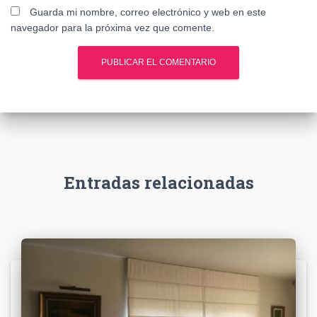
Guarda mi nombre, correo electrónico y web en este
navegador para la próxima vez que comente.
Entradas relacionadas