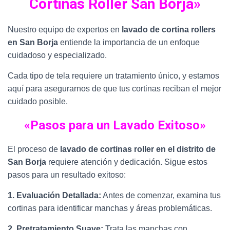
Cortinas Roller San Borja»
Nuestro equipo de expertos en
lavado de cortina rollers
en San Borja
entiende la importancia de un enfoque
cuidadoso y especializado.
Cada tipo de tela requiere un tratamiento único, y estamos
aquí para asegurarnos de que tus cortinas reciban el mejor
cuidado posible.
«Pasos para un Lavado Exitoso»
El proceso de
lavado de cortinas roller en el distrito de
San Borja
requiere atención y dedicación. Sigue estos
pasos para un resultado exitoso:
1. Evaluación Detallada:
Antes de comenzar, examina tus
cortinas para identificar manchas y áreas problemáticas.
2. Pretratamiento Suave:
Trata las manchas con