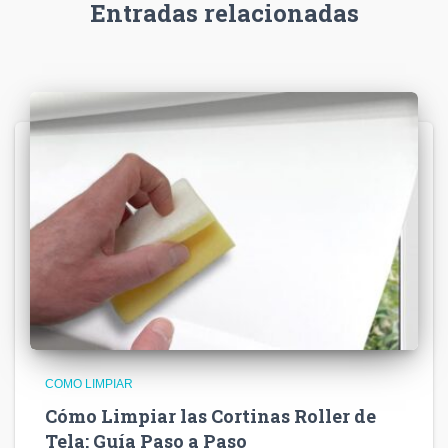
Entradas relacionadas
COMO LIMPIAR
Cómo Limpiar las Cortinas Roller de
Tela: Guía Paso a Paso