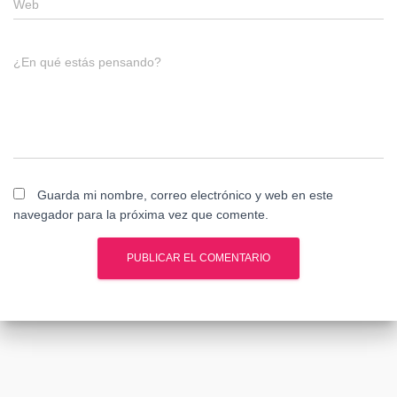
Web
¿En qué estás pensando?
Guarda mi nombre, correo electrónico y web en este
navegador para la próxima vez que comente.