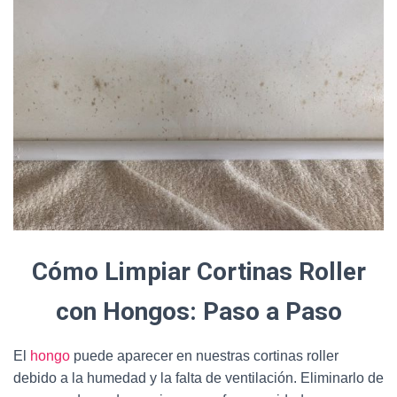
Cómo Limpiar Cortinas Roller
con Hongos: Paso a Paso
El
hongo
puede aparecer en nuestras cortinas roller
debido a la humedad y la falta de ventilación. Eliminarlo de