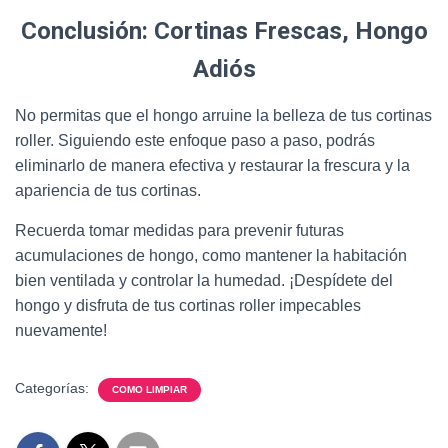
Conclusión: Cortinas Frescas, Hongo
Adiós
No permitas que el hongo arruine la belleza de tus cortinas
roller. Siguiendo este enfoque paso a paso, podrás
eliminarlo de manera efectiva y restaurar la frescura y la
apariencia de tus cortinas.
Recuerda tomar medidas para prevenir futuras
acumulaciones de hongo, como mantener la habitación
bien ventilada y controlar la humedad. ¡Despídete del
hongo y disfruta de tus cortinas roller impecables
nuevamente!
Categorías:
COMO LIMPIAR