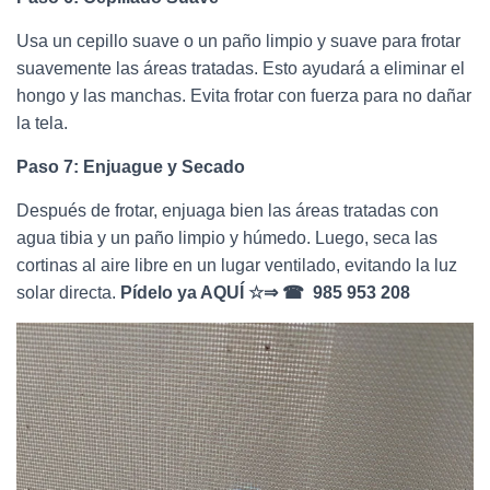
Usa un cepillo suave o un paño limpio y suave para frotar
suavemente las áreas tratadas. Esto ayudará a eliminar el
hongo y las manchas. Evita frotar con fuerza para no dañar
la tela.
Paso 7: Enjuague y Secado
Después de frotar, enjuaga bien las áreas tratadas con
agua tibia y un paño limpio y húmedo. Luego, seca las
cortinas al aire libre en un lugar ventilado, evitando la luz
solar directa.
Pídelo ya AQUÍ ☆⇒ ☎ 985 953 208