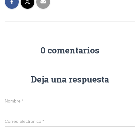
0 comentarios
Deja una respuesta
Nombre
*
Correo electrónico
*