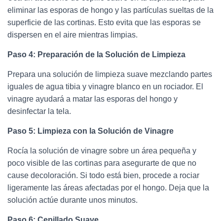
eliminar las esporas de hongo y las partículas sueltas de la
superficie de las cortinas. Esto evita que las esporas se
dispersen en el aire mientras limpias.
Paso 4: Preparación de la Solución de Limpieza
Prepara una solución de limpieza suave mezclando partes
iguales de agua tibia y vinagre blanco en un rociador. El
vinagre ayudará a matar las esporas del hongo y
desinfectar la tela.
Paso 5: Limpieza con la Solución de Vinagre
Rocía la solución de vinagre sobre un área pequeña y
poco visible de las cortinas para asegurarte de que no
cause decoloración. Si todo está bien, procede a rociar
ligeramente las áreas afectadas por el hongo. Deja que la
solución actúe durante unos minutos.
Paso 6: Cepillado Suave