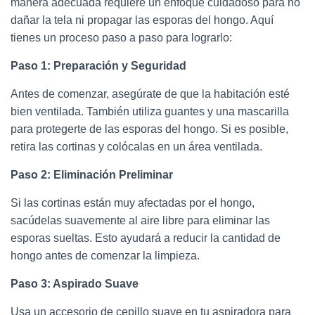
manera adecuada requiere un enfoque cuidadoso para no
dañar la tela ni propagar las esporas del hongo. Aquí
tienes un proceso paso a paso para lograrlo:
Paso 1: Preparación y Seguridad
Antes de comenzar, asegúrate de que la habitación esté
bien ventilada. También utiliza guantes y una mascarilla
para protegerte de las esporas del hongo. Si es posible,
retira las cortinas y colócalas en un área ventilada.
Paso 2: Eliminación Preliminar
Si las cortinas están muy afectadas por el hongo,
sacúdelas suavemente al aire libre para eliminar las
esporas sueltas. Esto ayudará a reducir la cantidad de
hongo antes de comenzar la limpieza.
Paso 3: Aspirado Suave
Usa un accesorio de cepillo suave en tu aspiradora para