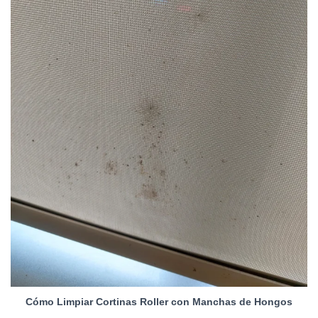
Cómo Limpiar Cortinas Roller con Manchas de Hongos