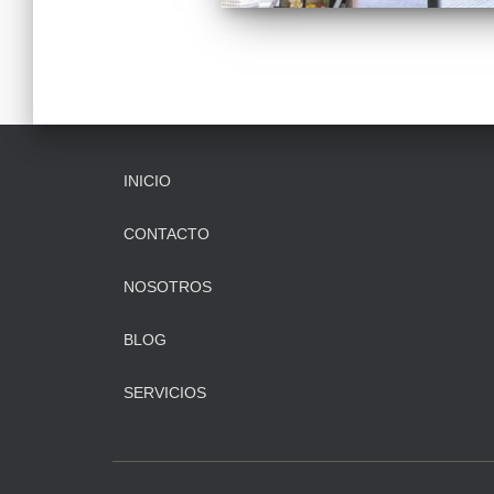
INICIO
CONTACTO
NOSOTROS
BLOG
SERVICIOS