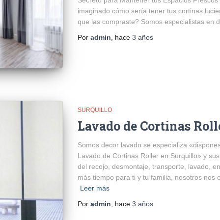
imaginado cómo sería tener tus cortinas lucie
que las compraste? Somos especialistas en dar
Por
admin
, hace
3 años
SURQUILLO
Lavado de Cortinas Roll
Somos decor lavado se especializa «dispones
Lavado de Cortinas Roller en Surquillo» y su
del recojo, desmontaje, transporte, lavado, en
más tiempo para ti y tu familia, nosotros nos
Leer más
Por
admin
, hace
3 años