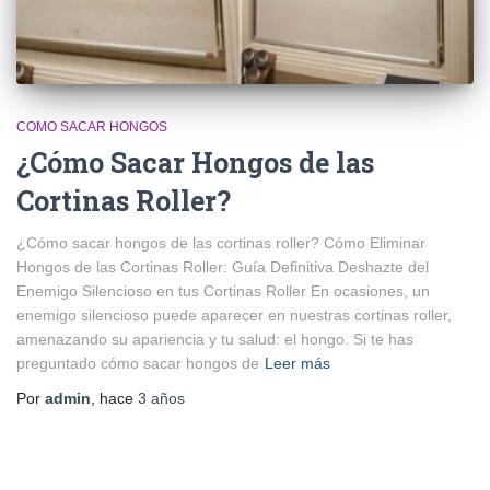
COMO SACAR HONGOS
¿Cómo Sacar Hongos de las
Cortinas Roller?
¿Cómo sacar hongos de las cortinas roller? Cómo Eliminar
Hongos de las Cortinas Roller: Guía Definitiva Deshazte del
Enemigo Silencioso en tus Cortinas Roller En ocasiones, un
enemigo silencioso puede aparecer en nuestras cortinas roller,
amenazando su apariencia y tu salud: el hongo. Si te has
preguntado cómo sacar hongos de
Leer más
Por
admin
, hace
3 años