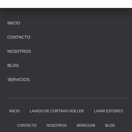
INICIO
CONTACTO
NOSOTROS
BLOG
SERVICIOS
INICIO
LAVADO DE CORTINAS ROLLER
LAVAR ESTORES
CONTACTO
NOSOTROS
985953208
BLOG