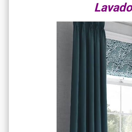
Lavado