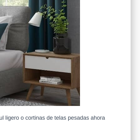
ul ligero o cortinas de telas pesadas ahora