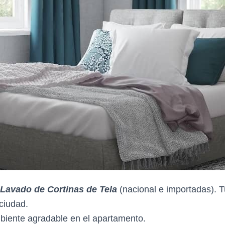
Lavado de Cortinas de Tela
(nacional e importadas). T
ciudad.
biente agradable en el apartamento.