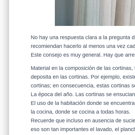
No hay una respuesta clara a la pregunta 
recomiendan hacerlo al menos una vez cad
Este consejo es muy general. Hay que arregl
Material en la composición de las cortinas, 
deposita en las cortinas. Por ejemplo, exi
cortinas; en consecuencia, estas cortinas 
La época del año. Las cortinas se ensucian
El uso de la habitación donde se encuentra
la cocina, donde se cocina a todas horas.
Recuerde que incluso en ausencia de sucied
eso son tan importantes el lavado, el planc