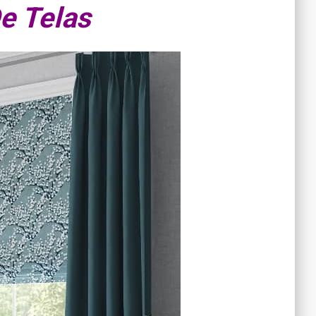
e Telas