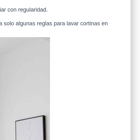
iar con regularidad.
solo algunas reglas para lavar cortinas en