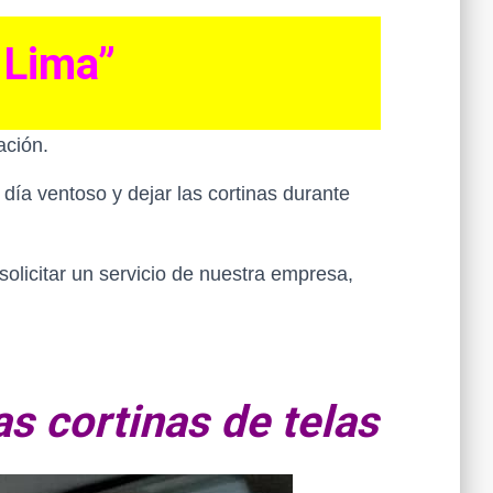
 Lima”
tación.
día ventoso y dejar las cortinas durante
 solicitar un servicio de nuestra empresa,
as cortinas de telas