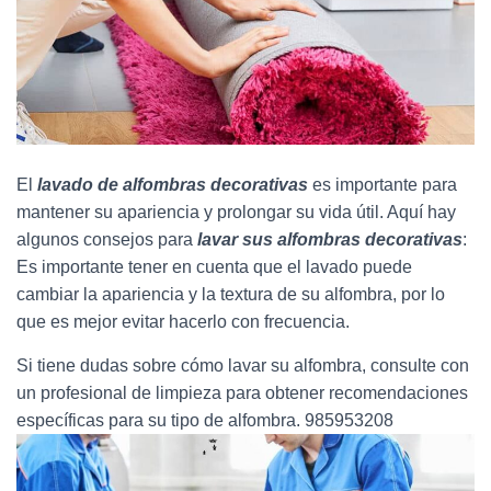
Ó
N
El
lavado de alfombras decorativas
es importante para
mantener su apariencia y prolongar su vida útil. Aquí hay
algunos consejos para
lavar sus alfombras decorativas
:
Es importante tener en cuenta que el lavado puede
cambiar la apariencia y la textura de su alfombra, por lo
que es mejor evitar hacerlo con frecuencia.
Si tiene dudas sobre cómo lavar su alfombra, consulte con
un profesional de limpieza para obtener recomendaciones
específicas para su tipo de alfombra. 985953208