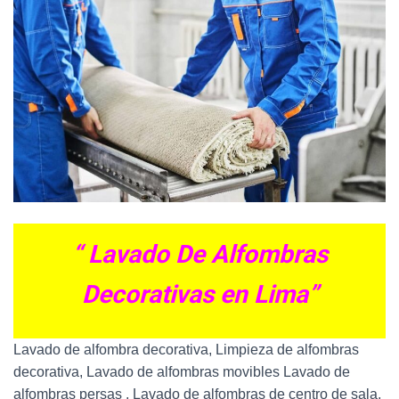
“ Lavado De Alfombras
Decorativas en Lima”
Lavado de alfombra decorativa, Limpieza de alfombras
decorativa, Lavado de alfombras movibles Lavado de
alfombras persas , Lavado de alfombras de centro de sala,