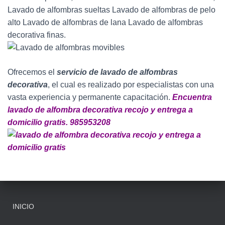
Lavado de alfombras sueltas Lavado de alfombras de pelo
alto Lavado de alfombras de lana Lavado de alfombras
decorativa finas.
Ofrecemos el
servicio de lavado de alfombras
decorativa
, el cual es realizado por especialistas con una
vasta experiencia y permanente capacitación.
Encuentra
lavado de alfombra decorativa recojo y entrega a
domicilio gratis. 985953208
INICIO